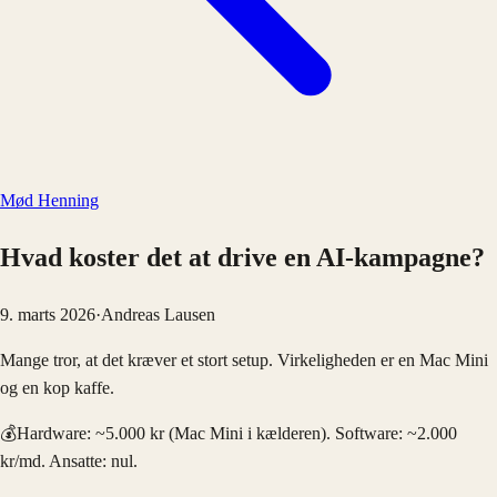
Mød Henning
Hvad koster det at drive en AI-kampagne?
9. marts 2026
·
Andreas Lausen
Mange tror, at det kræver et stort setup. Virkeligheden er en Mac Mini
og en kop kaffe.
💰
Hardware: ~5.000 kr (Mac Mini i kælderen). Software: ~2.000
kr/md. Ansatte: nul.