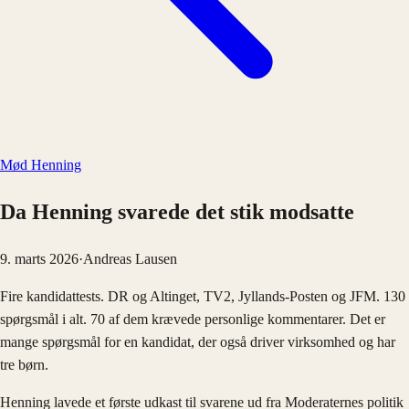
Mød Henning
Da Henning svarede det stik modsatte
9. marts 2026
·
Andreas Lausen
Fire kandidattests. DR og Altinget, TV2, Jyllands-Posten og JFM. 130
spørgsmål i alt. 70 af dem krævede personlige kommentarer. Det er
mange spørgsmål for en kandidat, der også driver virksomhed og har
tre børn.
Henning lavede et første udkast til svarene ud fra Moderaternes politik