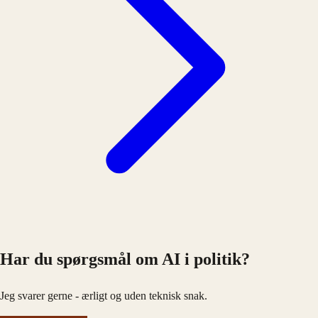
Har du spørgsmål om AI i politik?
Jeg svarer gerne - ærligt og uden teknisk snak.